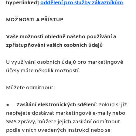
hyperlinked
]
oddělení pro služby zákazníkům
.
MOŽNOSTI A PŘÍSTUP
Vaše možnosti ohledně našeho používání a
zpřístupňování vašich osobních údajů
U využívání osobních údajů pro marketingové
účely máte několik možností.
Můžete odmítnout:
●
Zasílání elektronických sdělení
: Pokud si již
nepřejete dostávat marketingové e-maily nebo
SMS zprávy, můžete jejich zasílání odmítnout
podle v nich uvedených instrukcí nebo se