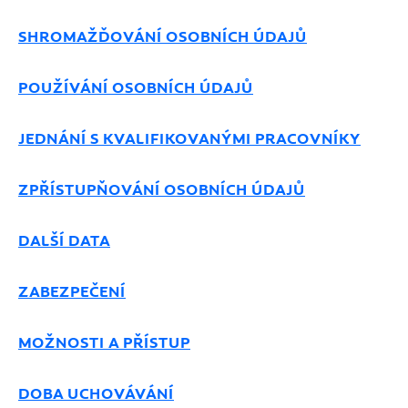
SHROMAŽĎOVÁNÍ OSOBNÍCH ÚDAJŮ
POUŽÍVÁNÍ OSOBNÍCH ÚDAJŮ
JEDNÁNÍ S KVALIFIKOVANÝMI PRACOVNÍKY
ZPŘÍSTUPŇOVÁNÍ OSOBNÍCH ÚDAJŮ
DALŠÍ DATA
ZABEZPEČENÍ
MOŽNOSTI A PŘÍSTUP
DOBA UCHOVÁVÁNÍ