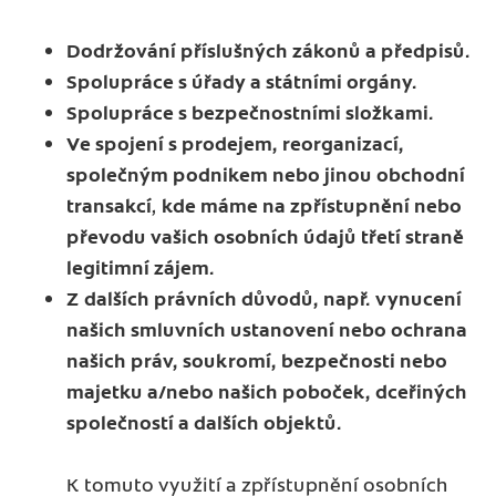
Dodržování příslušných zákonů a předpisů.
Spolupráce s úřady a státními orgány.
Spolupráce s bezpečnostními složkami.
Ve spojení s prodejem, reorganizací,
společným podnikem nebo jinou obchodní
transakcí
,
kde máme na zpřístupnění nebo
převodu vašich osobních údajů třetí straně
legitimní zájem.
Z dalších právních důvodů, např. vynucení
našich smluvních ustanovení nebo ochrana
našich práv, soukromí, bezpečnosti nebo
majetku a/nebo našich poboček, dceřiných
společností a dalších objektů.
K tomuto využití a zpřístupnění osobních