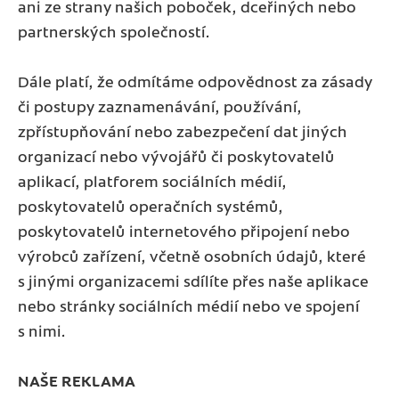
ani ze strany našich poboček, dceřiných nebo
partnerských společností.
Dále platí, že odmítáme odpovědnost za zásady
či postupy zaznamenávání, používání,
zpřístupňování nebo zabezpečení dat jiných
organizací nebo vývojářů či poskytovatelů
aplikací, platforem sociálních médií,
poskytovatelů operačních systémů,
poskytovatelů internetového připojení nebo
výrobců zařízení, včetně osobních údajů, které
s jinými organizacemi sdílíte přes naše aplikace
nebo stránky sociálních médií nebo ve spojení
s nimi.
NAŠE REKLAMA