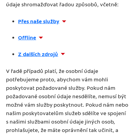
údaje shromažďovat řadou způsobů, včetně:
Přes naše služby
Offline
Z dalších zdrojů
V řadě případů platí, že osobní údaje
potřebujeme proto, abychom vám mohli
poskytovat požadované služby. Pokud nám
požadované osobní údaje nesdělíte, nemusí být
možné vám služby poskytnout. Pokud nám nebo
našim poskytovatelům služeb sdělíte ve spojení
s našimi službami osobní údaje jiných osob,
prohlašujete, že máte oprávnění tak učinit, a