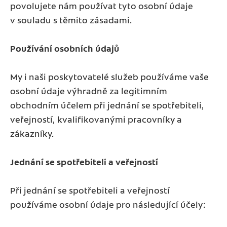
povolujete nám používat tyto osobní údaje
v souladu s těmito zásadami.
Používání osobních údajů
My i naši poskytovatelé služeb používáme vaše
osobní údaje výhradně za legitimním
obchodním účelem při jednání se spotřebiteli,
veřejností, kvalifikovanými pracovníky a
zákazníky.
Jednání se spotřebiteli a veřejností
Při jednání se spotřebiteli a veřejností
používáme osobní údaje pro následující účely: