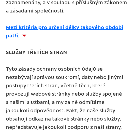
zaznamenány, a v souladu s příslušným zákonem
a zásadami společnosti.
Mezi kritéria pro určení délky takového období
patří:
SLUŽBY TŘETÍCH STRAN
Tyto zásady ochrany osobních údajů se
nezabývají správou soukromí, daty nebo jinými
postupy třetích stran, včetně těch, které
provozují webové stránky nebo služby spojené
s našimi službami, a my za ně odmítáme
jakoukoli odpovědnost. Fakt, že naše služby
obsahují odkaz na takové stránky nebo služby,
nepředstavuje jakoukoli podporu z naší strany,