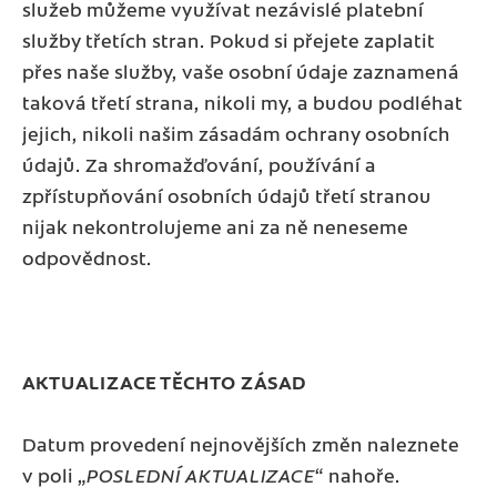
služeb můžeme využívat nezávislé platební
služby třetích stran. Pokud si přejete zaplatit
přes naše služby, vaše osobní údaje zaznamená
taková třetí strana, nikoli my, a budou podléhat
jejich, nikoli našim zásadám ochrany osobních
údajů. Za shromažďování, používání a
zpřístupňování osobních údajů třetí stranou
nijak nekontrolujeme ani za ně neneseme
odpovědnost.
AKTUALIZACE TĚCHTO ZÁSAD
Datum provedení nejnovějších změn naleznete
v poli „
POSLEDNÍ AKTUALIZACE
“ nahoře.