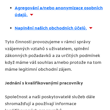
Agregování a/nebo anonymizace osobních
údajů.
Naplnění našich obchodních účelů.
Tyto činnosti provozujeme v rámci správy
vzájemných vztahů s uživatelem, splnění
zákonných požadavků a za určitých podmínek
když máme váš souhlas a/nebo protože na tom
máme legitimní obchodní zájem.
Jednání s kvalifikovanými pracovníky
Společnost a naši poskytovatelé služeb dále
shromažďují a používají informace