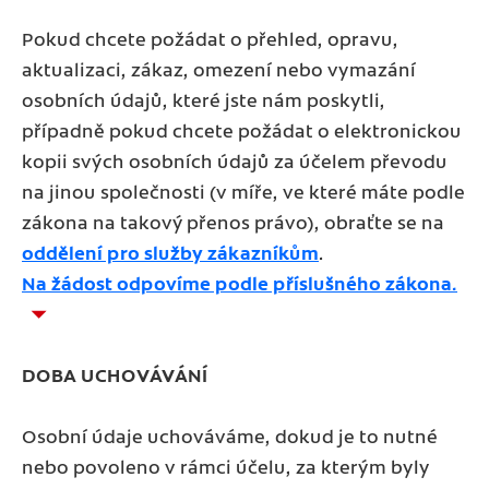
Pokud chcete požádat o přehled, opravu,
aktualizaci, zákaz, omezení nebo vymazání
osobních údajů, které jste nám poskytli,
případně pokud chcete požádat o elektronickou
kopii svých osobních údajů za účelem převodu
na jinou společnosti (v míře, ve které máte podle
zákona na takový přenos právo), obraťte se na
oddělení pro služby zákazníkům
.
Na žádost odpovíme podle příslušného zákona.
DOBA UCHOVÁVÁNÍ
Osobní údaje uchováváme, dokud je to nutné
nebo povoleno v rámci účelu, za kterým byly