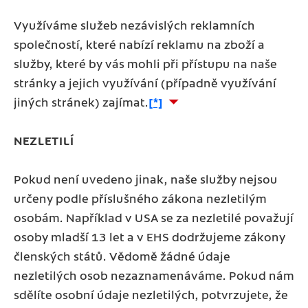
Využíváme služeb nezávislých reklamních
společností, které nabízí reklamu na zboží a
služby, které by vás mohli při přístupu na naše
stránky a jejich využívání (případně využívání
jiných stránek) zajímat.
[*]
NEZLETILÍ
Pokud není uvedeno jinak, naše služby nejsou
určeny podle příslušného zákona nezletilým
osobám. Například v USA se za nezletilé považují
osoby mladší 13 let a v EHS dodržujeme zákony
členských států. Vědomě žádné údaje
nezletilých osob nezaznamenáváme. Pokud nám
sdělíte osobní údaje nezletilých, potvrzujete, že