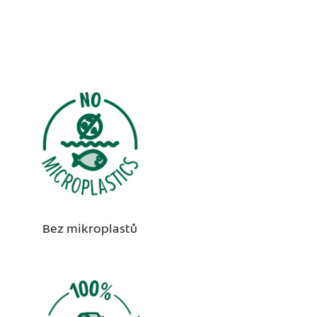
Bez mikroplastů