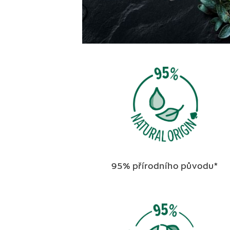
95% přírodního původu*