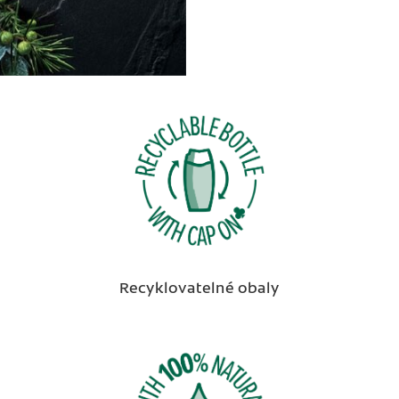
Recyklovatelné obaly