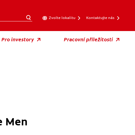
Zvolte lokalitu
Kontaktujte nás
Pro investory
Pracovní příležitosti
e Men